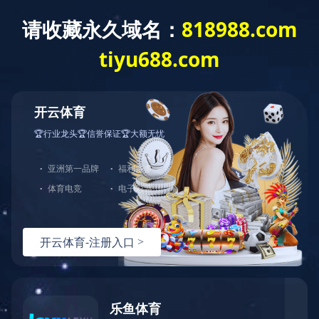
开云（中国）
学院概况
师资队伍
科学研究
本科生
官方
科学研究
科研动态
科研方向
科研项目